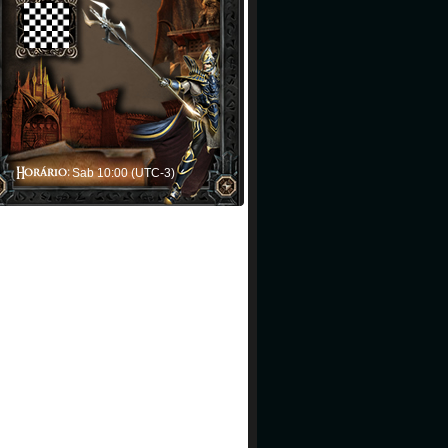
Sab 10:00 (UTC-3)