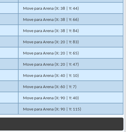
Move para Arena (X: 38 | Y: 44)
Move para Arena (X: 38 | Y: 66)
Move para Arena (X: 38 | Y: 84)
Move para Arena (X: 20 | Y: 83)
Move para Arena (X: 20 | Y: 65)
Move para Arena (X: 20 | Y: 47)
Move para Arena (X: 40 | Y: 10)
Move para Arena (X: 60 | Y: 7)
Move para Arena (X: 90 | Y: 40)
Move para Arena (X: 90 | Y: 115)