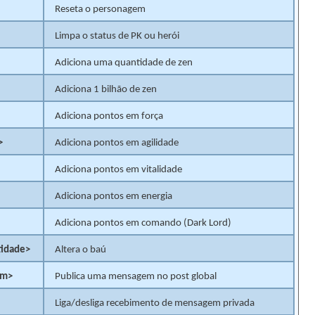
Reseta o personagem
Limpa o status de PK ou herói
Adiciona uma quantidade de zen
Adiciona 1 bilhão de zen
Adiciona pontos em força
>
Adiciona pontos em agilidade
Adiciona pontos em vitalidade
Adiciona pontos em energia
Adiciona pontos em comando (Dark Lord)
tidade>
Altera o baú
em>
Publica uma mensagem no post global
Liga/desliga recebimento de mensagem privada